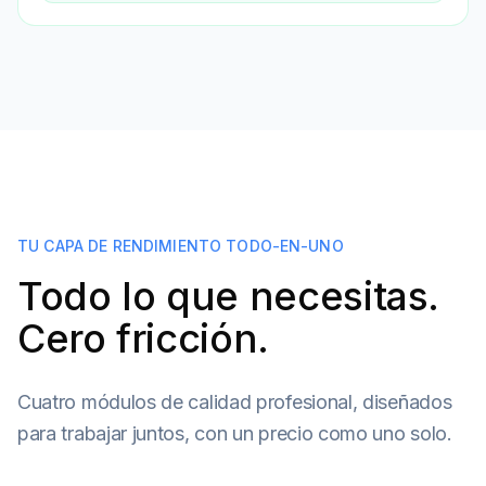
TU CAPA DE RENDIMIENTO TODO-EN-UNO
Todo lo que necesitas.
Cero fricción.
Cuatro módulos de calidad profesional, diseñados
para trabajar juntos, con un precio como uno solo.