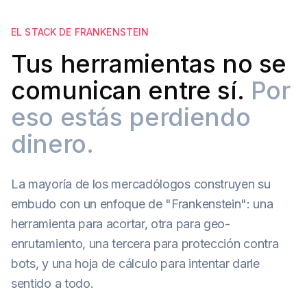
EL STACK DE FRANKENSTEIN
Tus herramientas no se
comunican entre sí.
Por
eso estás perdiendo
dinero.
La mayoría de los mercadólogos construyen su
embudo con un enfoque de "Frankenstein": una
herramienta para acortar, otra para geo-
enrutamiento, una tercera para protección contra
bots, y una hoja de cálculo para intentar darle
sentido a todo.