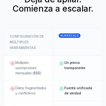
Comienza a escalar.
LINKSCALE
CONFIGURACIÓN DE
MÚLTIPLES
HERRAMIENTAS
Múltiples
Un precio
suscripciones
transparente
mensuales ($$$)
Datos fragmentados
Fuente unificada
y conflictivos
de verdad