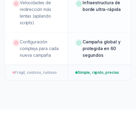
Velocidades de
Infraestructura de
redirección más
borde ultra-rápida
lentas (apilando
scripts)
Configuración
Campaña global y
compleja para cada
protegida en 60
nueva campaña
segundos
Frágil, costoso, ruidoso
Simple, rápido, preciso