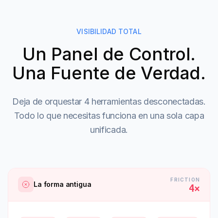
VISIBILIDAD TOTAL
Un Panel de Control.
Una Fuente de Verdad.
Deja de orquestar 4 herramientas desconectadas.
Todo lo que necesitas funciona en una sola capa
unificada.
FRICTION
La forma antigua
4×