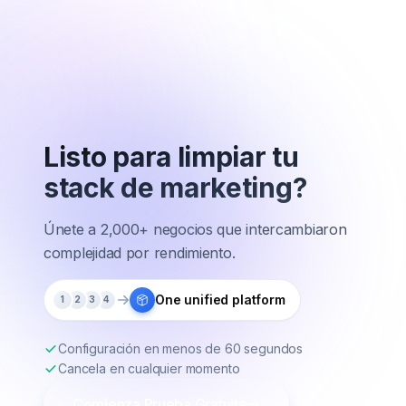
Listo para limpiar
tu
stack de marketing?
Únete a 2,000+ negocios que intercambiaron
complejidad por rendimiento.
One unified platform
1
2
3
4
Configuración en menos de 60 segundos
Cancela en cualquier momento
Comienza Prueba Gratuita