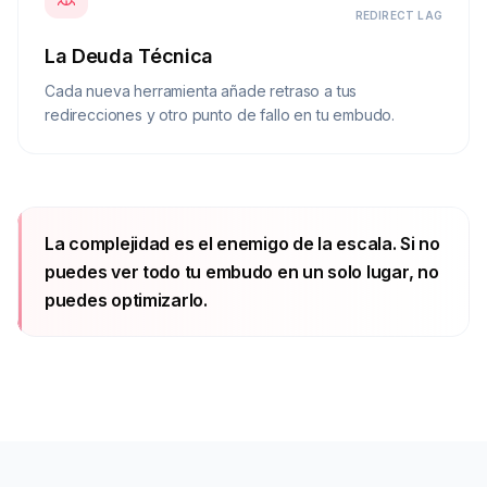
REDIRECT LAG
La Deuda Técnica
Cada nueva herramienta añade retraso a tus
redirecciones y otro punto de fallo en tu embudo.
La complejidad es el enemigo de la escala. Si no
puedes ver todo tu embudo en un solo lugar, no
puedes optimizarlo.