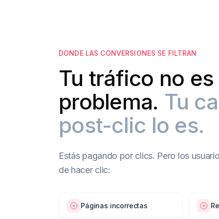
DONDE LAS CONVERSIONES SE FILTRAN
Tu tráfico no es 
problema.
Tu c
post-clic lo es.
Estás pagando por clics. Pero los usuari
de hacer clic:
Páginas incorrectas
Re