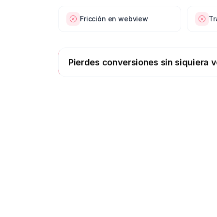
Fricción en webview
Tr
Pierdes conversiones sin siquiera v