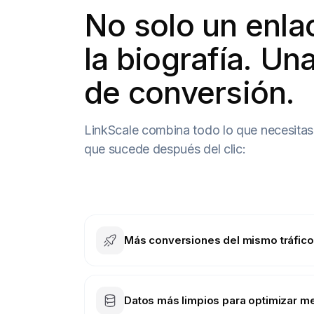
No solo un enla
la biografía. Un
de conversión.
LinkScale combina todo lo que necesitas 
que sucede después del clic:
Más conversiones del mismo tráfico
Datos más limpios para optimizar me