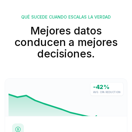
QUÉ SUCEDE CUANDO ESCALAS LA VERDAD
Mejores datos
conducen a mejores
decisiones.
-42%
AVG. CPA REDUCTION