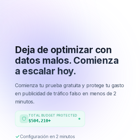
Deja de optimizar con
datos malos.
Comienza
a escalar hoy.
Comienza tu prueba gratuita y protege tu gasto
en publicidad de tráfico falso en menos de 2
minutos.
TOTAL BUDGET PROTECTED
$504,210
+
Configuración en 2 minutos