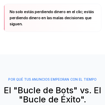
No solo estás perdiendo dinero en el clic; estás
perdiendo dinero en las malas decisiones que
siguen.
POR QUÉ TUS ANUNCIOS EMPEORAN CON EL TIEMPO
El "Bucle de Bots" vs. El
"Bucle de Éxito".