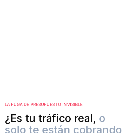
24/7
Filtrado Automático
LA FUGA DE PRESUPUESTO INVISIBLE
¿Es tu tráfico real,
o
solo te están cobrando