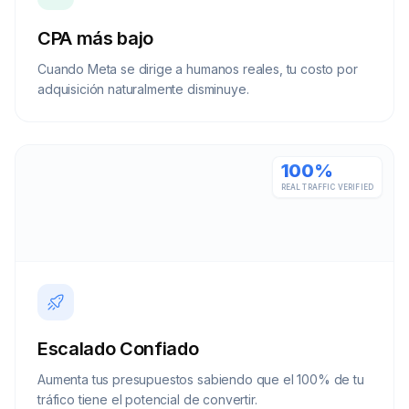
CPA más bajo
Cuando Meta se dirige a humanos reales, tu costo por
adquisición naturalmente disminuye.
100%
REAL TRAFFIC VERIFIED
Escalado Confiado
Aumenta tus presupuestos sabiendo que el 100% de tu
tráfico tiene el potencial de convertir.