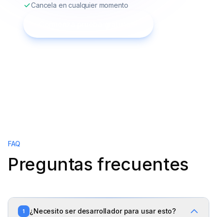
Cancela en cualquier momento
Comienza prueba gratuita
FAQ
Preguntas frecuentes
¿Necesito ser desarrollador para usar esto?
1