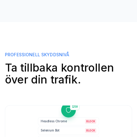
PROFESSIONELL SKYDDSNIVÅ
Ta tillbaka kontrollen
över din trafik.
1251
Headless Chrome
BLOCK
Selenium Bot
BLOCK