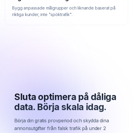
Bygg anpassade målgrupper och liknande baserat på
riktiga kunder, inte "spöktrafik".
Sluta optimera på dåliga
data.
Börja skala idag.
Börja din gratis provperiod och skydda dina
annonsutgifter från falsk trafik på under 2