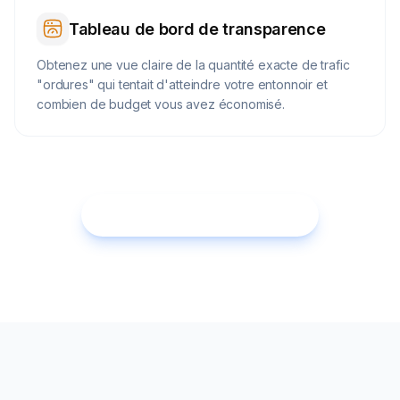
Tableau de bord de transparence
Obtenez une vue claire de la quantité exacte de trafic
"ordures" qui tentait d'atteindre votre entonnoir et
combien de budget vous avez économisé.
Commencez l'essai gratuit