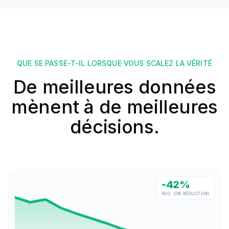
QUE SE PASSE-T-IL LORSQUE VOUS SCALEZ LA VÉRITÉ
De meilleures données
mènent à de meilleures
décisions.
-42%
AVG. CPA REDUCTION