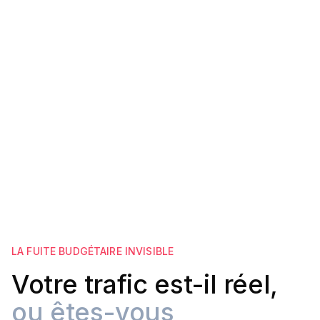
24/7
Filtrage automatique
LA FUITE BUDGÉTAIRE INVISIBLE
Votre trafic est-il réel,
ou êtes-vous