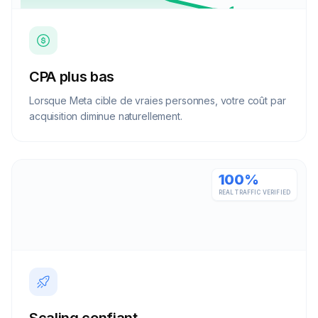
CPA plus bas
Lorsque Meta cible de vraies personnes, votre coût par
acquisition diminue naturellement.
100%
REAL TRAFFIC VERIFIED