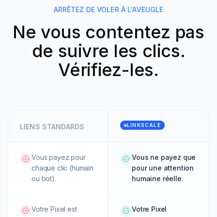
ARRÊTEZ DE VOLER À L'AVEUGLE
Ne vous contentez pas
de suivre les clics.
Vérifiez-les.
LINKSCALE
LIENS STANDARDS
Vous payez pour
Vous ne payez que
chaque clic (humain
pour une attention
ou bot).
humaine réelle.
Votre Pixel est
Votre Pixel