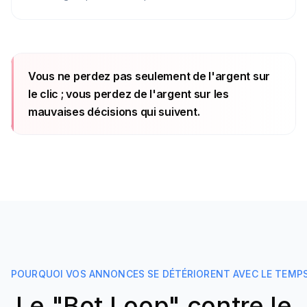
Vous ne perdez pas seulement de l'argent sur
le clic ; vous perdez de l'argent sur les
mauvaises décisions qui suivent.
POURQUOI VOS ANNONCES SE DÉTÉRIORENT AVEC LE TEMP
Le "Bot Loop" contre le