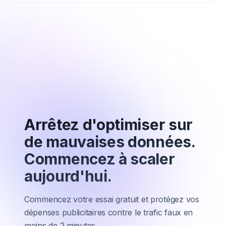
Arrêtez d'optimiser sur
de mauvaises données.
Commencez à scaler
aujourd'hui.
Commencez votre essai gratuit et protégez vos
dépenses publicitaires contre le trafic faux en
moins de 2 minutes.