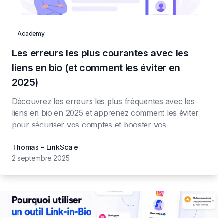
Commencer
Academy
🇫🇷
Les erreurs les plus courantes avec les
liens en bio (et comment les éviter en
2025)
Découvrez les erreurs les plus fréquentes avec les
liens en bio en 2025 et apprenez comment les éviter
pour sécuriser vos comptes et booster vos
conversions.
Thomas - LinkScale
2 septembre 2025