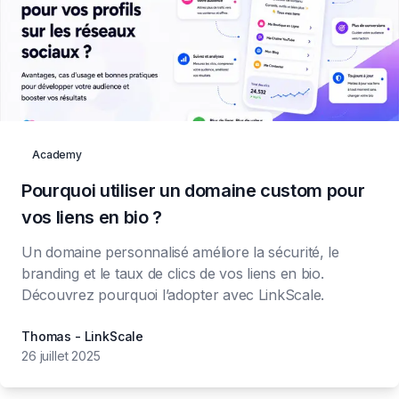
Academy
Pourquoi utiliser un domaine custom pour
vos liens en bio ?
Un domaine personnalisé améliore la sécurité, le
branding et le taux de clics de vos liens en bio.
Découvrez pourquoi l’adopter avec LinkScale.
Thomas - LinkScale
26 juillet 2025