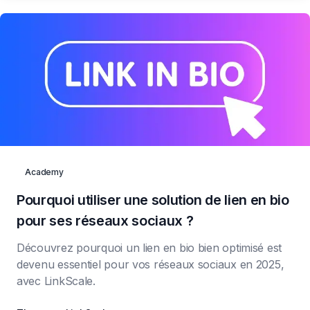
Academy
Pourquoi utiliser une solution de lien en bio
pour ses réseaux sociaux ?
Découvrez pourquoi un lien en bio bien optimisé est
devenu essentiel pour vos réseaux sociaux en 2025,
avec LinkScale.