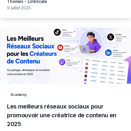
Thomas - LinkScale
9 juillet 2025
Academy
Les meilleurs réseaux sociaux pour
promouvoir une créatrice de contenu en
2025